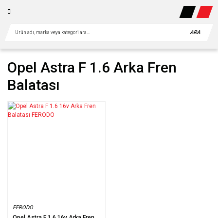
ARA
Opel Astra F 1.6 Arka Fren
Balatası
FERODO
Opel Astra F 1.6 16v Arka Fren