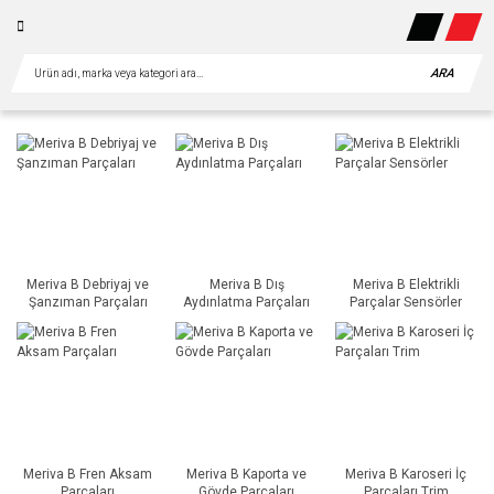
ARA
Meriva B Debriyaj ve
Meriva B Dış
Meriva B Elektrikli
Şanzıman Parçaları
Aydınlatma Parçaları
Parçalar Sensörler
Meriva B Fren Aksam
Meriva B Kaporta ve
Meriva B Karoseri İç
Parçaları
Gövde Parçaları
Parçaları Trim