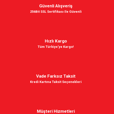
Güvenli Alışveriş
256Bit SSL Sertifikası Ile Güvenli
Hızlı Kargo
Tüm Türkiye'ye Kargo!
Vade Farksız Taksit
Kredi Kartına Taksit Seçenekleri
Müşteri Hizmetleri