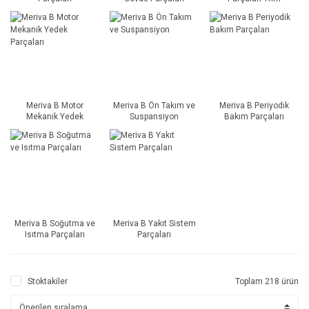
Meriva B Motor
Meriva B Ön Takım ve
Meriva B Periyodik
Mekanik Yedek
Suspansiyon
Bakım Parçaları
Parçaları
Meriva B Soğutma ve
Meriva B Yakıt Sistem
Isıtma Parçaları
Parçaları
Stoktakiler
Toplam 218 ürün