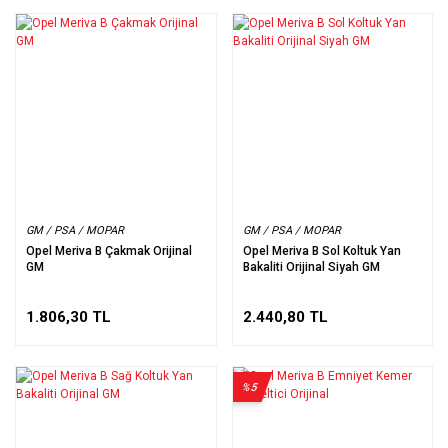
GM / PSA / MOPAR
GM / PSA / MOPAR
Opel Meriva B Çakmak Orijinal
Opel Meriva B Sol Koltuk Yan
GM
Bakaliti Orijinal Siyah GM
1.806,30 TL
2.440,80 TL
%5