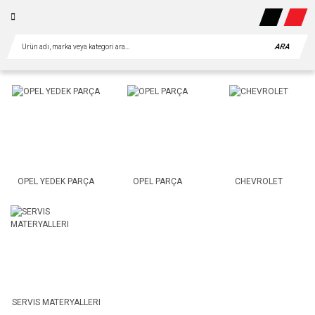
ARA
OPEL YEDEK PARÇA
OPEL PARÇA
CHEVROLET
SERVIS MATERYALLERI