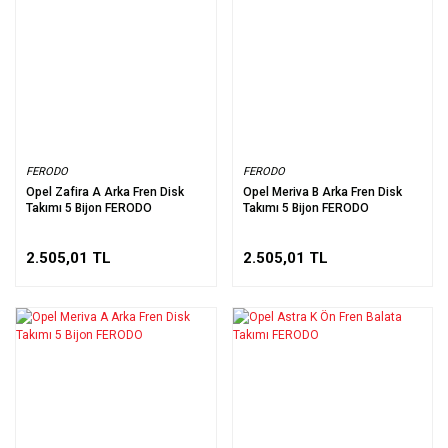
FERODO
FERODO
Opel Zafira A Arka Fren Disk
Opel Meriva B Arka Fren Disk
Takımı 5 Bijon FERODO
Takımı 5 Bijon FERODO
2.505,01 TL
2.505,01 TL