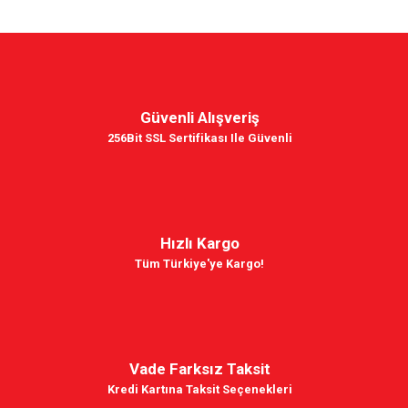
Güvenli Alışveriş
256Bit SSL Sertifikası Ile Güvenli
Hızlı Kargo
Tüm Türkiye'ye Kargo!
Vade Farksız Taksit
Kredi Kartına Taksit Seçenekleri