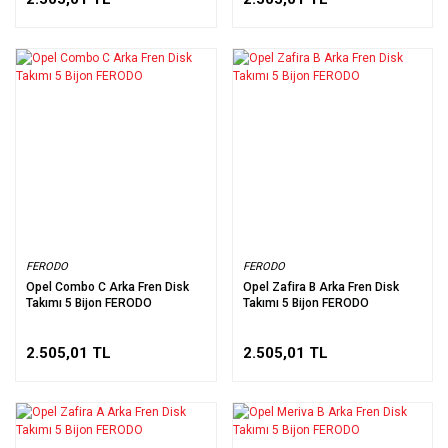
FERODO
FERODO
Opel Combo C Arka Fren Disk
Opel Zafira B Arka Fren Disk
Takımı 5 Bijon FERODO
Takımı 5 Bijon FERODO
2.505,01 TL
2.505,01 TL