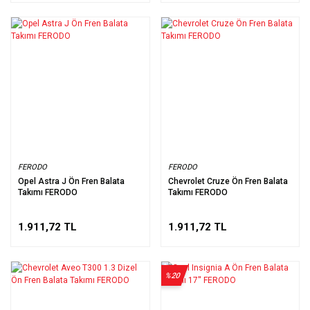
FERODO
FERODO
Opel Astra J Ön Fren Balata
Chevrolet Cruze Ön Fren Balata
Takımı FERODO
Takımı FERODO
1.911,72 TL
1.911,72 TL
%20