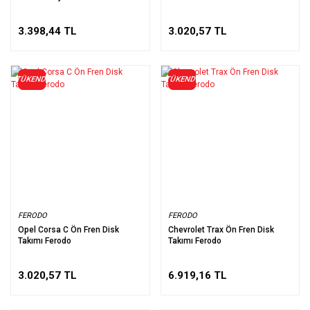
3.398,44 TL
3.020,57 TL
TÜKENDİ
TÜKENDİ
FERODO
FERODO
Opel Corsa C Ön Fren Disk
Chevrolet Trax Ön Fren Disk
Takımı Ferodo
Takımı Ferodo
3.020,57 TL
6.919,16 TL