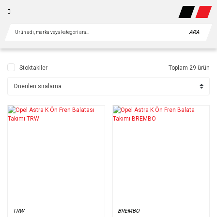
ARA
Stoktakiler
Toplam 29 ürün
TRW
BREMBO