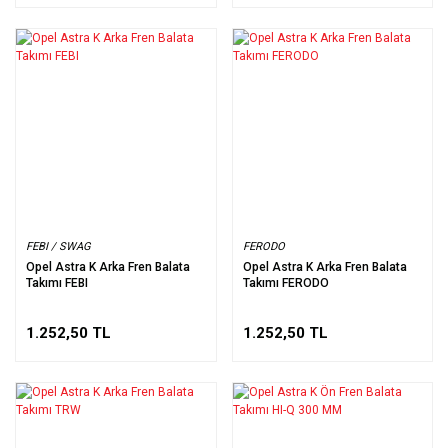
FEBI / SWAG
FERODO
Opel Astra K Arka Fren Balata
Opel Astra K Arka Fren Balata
Takımı FEBI
Takımı FERODO
1.252,50 TL
1.252,50 TL