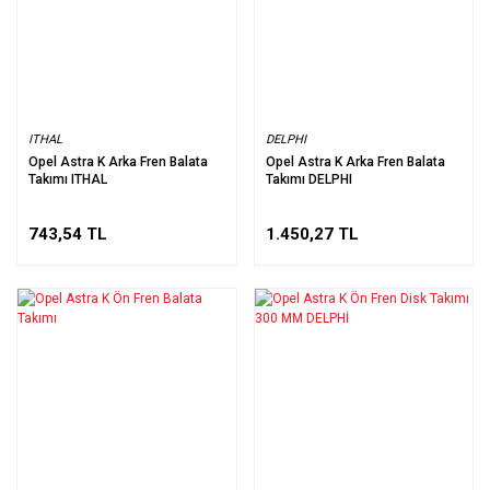
ITHAL
DELPHI
Opel Astra K Arka Fren Balata
Opel Astra K Arka Fren Balata
Takımı ITHAL
Takımı DELPHI
743,54 TL
1.450,27 TL