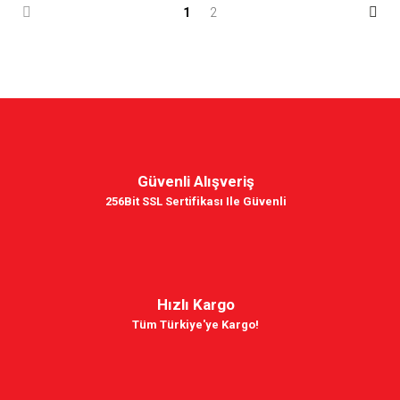
1
2
Güvenli Alışveriş
256Bit SSL Sertifikası Ile Güvenli
Hızlı Kargo
Tüm Türkiye'ye Kargo!