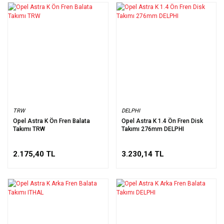
TRW
DELPHI
Opel Astra K Ön Fren Balata
Opel Astra K 1.4 Ön Fren Disk
Takımı TRW
Takımı 276mm DELPHI
2.175,40 TL
3.230,14 TL