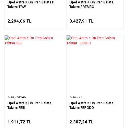
Opel Astra K Ön Fren Balatası
Opel Astra K Ön Fren Balata
Takımı TRW
Takımı BREMBO
2.294,06 TL
3.427,91 TL
FEBI / SWAG
FERODO
Opel Astra K Ön Fren Balata
Opel Astra K Ön Fren Balata
Takımı FEBI
Takımı FERODO
1.911,72 TL
2.307,24 TL