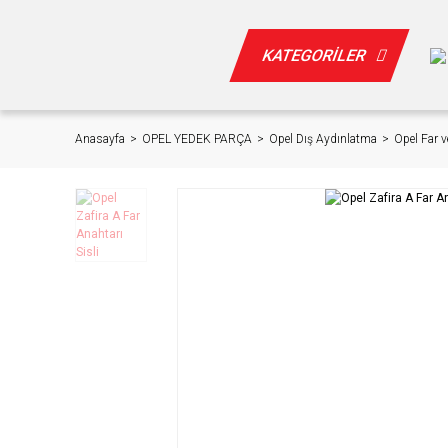
KATEGORİLER
Anasayfa
OPEL YEDEK PARÇA
Opel Dış Aydınlatma
Opel Far v