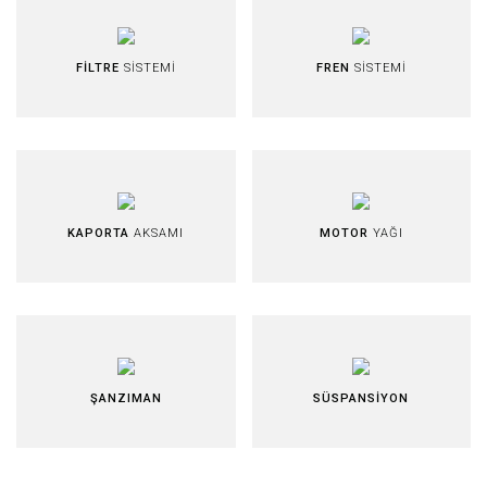
FİLTRE
SİSTEMİ
FREN
SİSTEMİ
KAPORTA
AKSAMI
MOTOR
YAĞI
ŞANZIMAN
SÜSPANSİYON