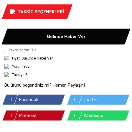
TAKSİT SEÇENEKLERİ
Gelince Haber Ver
Fiyatı Düşünce Haber Ver
Yorum Yaz
Tavsiye Et
Bu ürünü beğendiniz mi? Hemen Paylaşın!
Facebook
Twitter
Pinterest
Whatsapp