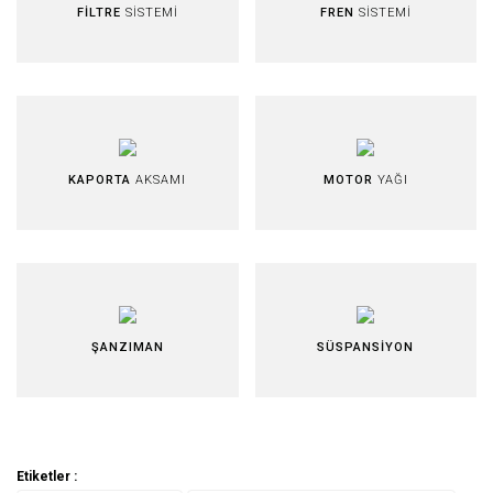
FİLTRE
SİSTEMİ
FREN
SİSTEMİ
KAPORTA
AKSAMI
MOTOR
YAĞI
ŞANZIMAN
SÜSPANSİYON
Etiketler :