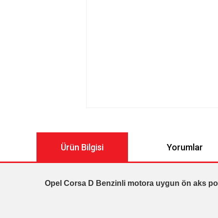
Ürün Bilgisi
Yorumlar
Opel Corsa D Benzinli motora uygun ön aks porya 