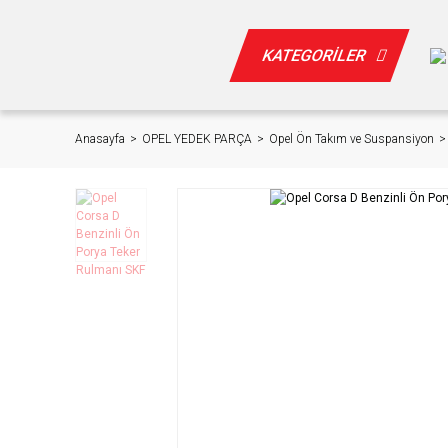
KATEGORİLER
Anasayfa
OPEL YEDEK PARÇA
Opel Ön Takım ve Suspansiyon