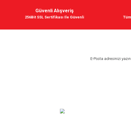
Güvenli Alışveriş
256Bit SSL Sertifikası Ile Güvenli
Tüm