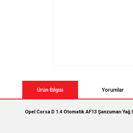
Ürün Bilgisi
Yorumlar
Opel Corsa D 1.4 Otomatik AF13 Şanzuman Yağ S