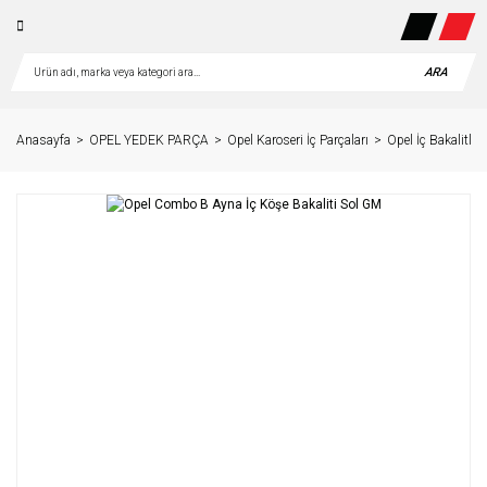
ARA
Anasayfa
OPEL YEDEK PARÇA
Opel Karoseri İç Parçaları
Opel İç Bakalitler