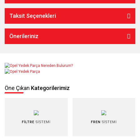
Taksit Seçenekleri
Önerileriniz
Öne Çıkan
Kategorilerimiz
FİLTRE
SİSTEMİ
FREN
SİSTEMİ