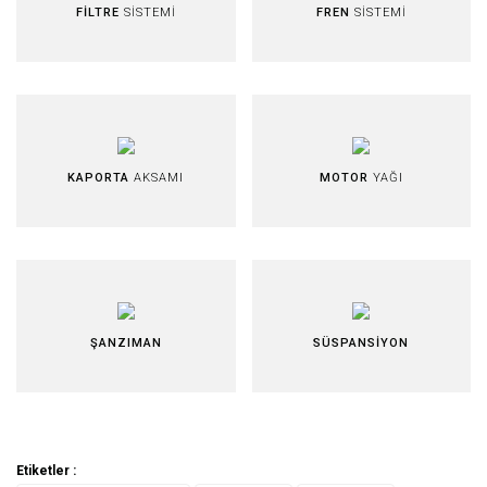
FİLTRE
SİSTEMİ
FREN
SİSTEMİ
KAPORTA
AKSAMI
MOTOR
YAĞI
ŞANZIMAN
SÜSPANSİYON
Etiketler :