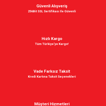
Güvenli Alışveriş
256Bit SSL Sertifikası Ile Güvenli
Hızlı Kargo
Tüm Türkiye'ye Kargo!
Vade Farksız Taksit
Kredi Kartına Taksit Seçenekleri
Müşteri Hizmetleri