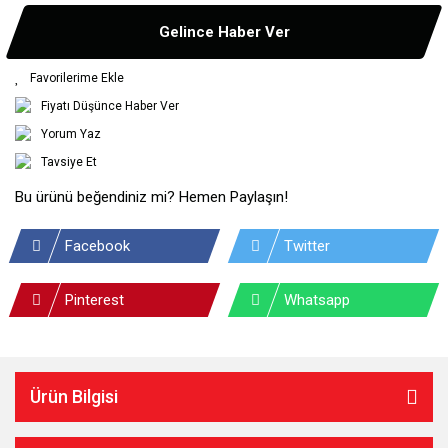
Gelince Haber Ver
Fiyatı Düşünce Haber Ver
Yorum Yaz
Tavsiye Et
Bu ürünü beğendiniz mi? Hemen Paylaşın!
Facebook
Twitter
Pinterest
Whatsapp
Ürün Bilgisi