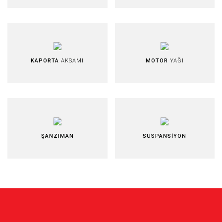
KAPORTA
AKSAMI
MOTOR
YAĞI
ŞANZIMAN
SÜSPANSİYON