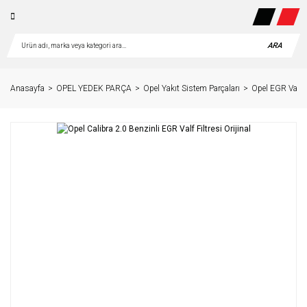
ARA
Anasayfa
OPEL YEDEK PARÇA
Opel Yakıt Sistem Parçaları
Opel EGR Valfi