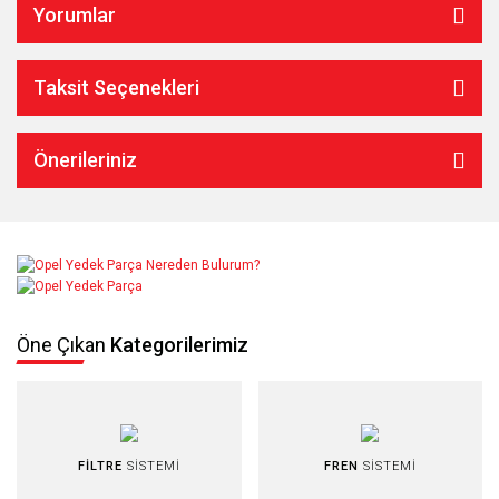
Yorumlar
Taksit Seçenekleri
Önerileriniz
Öne Çıkan
Kategorilerimiz
FİLTRE
SİSTEMİ
FREN
SİSTEMİ