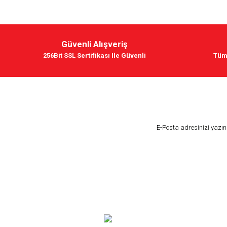
Güvenli Alışveriş
256Bit SSL Sertifikası Ile Güvenli
Tüm