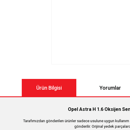
Ürün Bilgisi
Yorumlar
Opel Astra H 1.6 Oksijen S
Tarafımızdan gönderilen ürünler sadece usulune uygun kullanım iç
gönderilir. Orijinal yedek parçalar