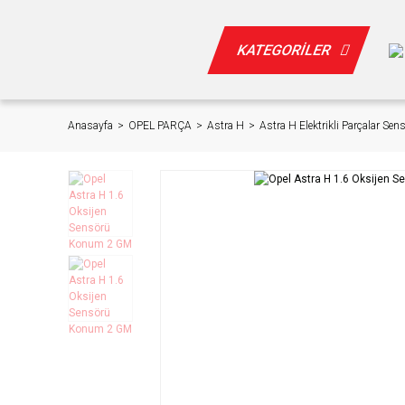
KATEGORİLER
Anasayfa
OPEL PARÇA
Astra H
Astra H Elektrikli Parçalar Sens