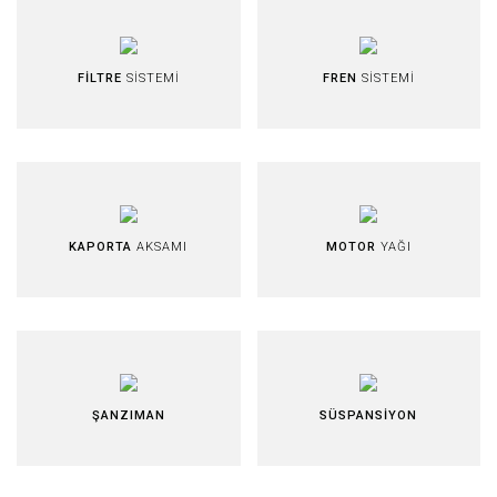
FİLTRE
SİSTEMİ
FREN
SİSTEMİ
KAPORTA
AKSAMI
MOTOR
YAĞI
ŞANZIMAN
SÜSPANSİYON