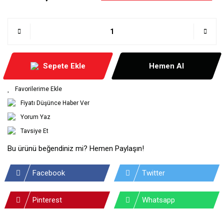
Sepete Ekle
Hemen Al
Fiyatı Düşünce Haber Ver
Yorum Yaz
Tavsiye Et
Bu ürünü beğendiniz mi? Hemen Paylaşın!
Facebook
Twitter
Pinterest
Whatsapp