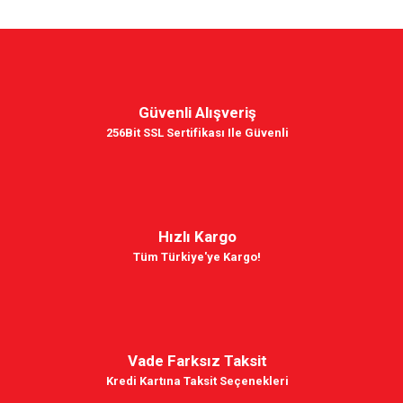
Güvenli Alışveriş
256Bit SSL Sertifikası Ile Güvenli
Hızlı Kargo
Tüm Türkiye'ye Kargo!
Vade Farksız Taksit
Kredi Kartına Taksit Seçenekleri