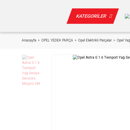
KATEGORİLER
Anasayfa
OPEL YEDEK PARÇA
Opel Elektrikli Parçalar
Opel Ya