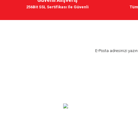
256Bit SSL Sertifikası Ile Güvenli
Tüm