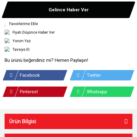
Gelince Haber Ver
Fiyatı Düşünce Haber Ver
Yorum Yaz
Tavsiye Et
Bu ürünü beğendiniz mi? Hemen Paylaşın!
Facebook
Twitter
Pinterest
Whatsapp
Ürün Bilgisi