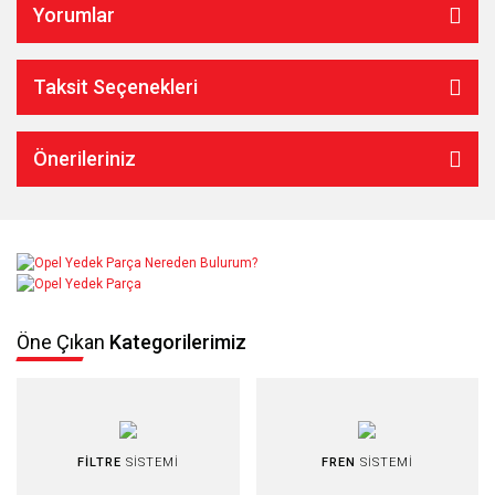
Yorumlar
Taksit Seçenekleri
Önerileriniz
Öne Çıkan
Kategorilerimiz
FİLTRE
SİSTEMİ
FREN
SİSTEMİ