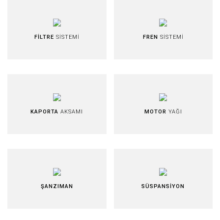
FİLTRE
SİSTEMİ
FREN
SİSTEMİ
KAPORTA
AKSAMI
MOTOR
YAĞI
ŞANZIMAN
SÜSPANSİYON