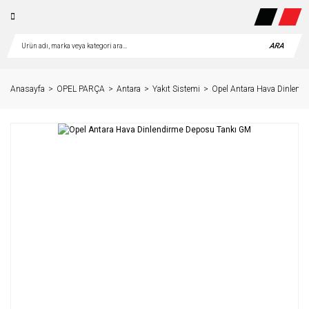
ARA
Anasayfa
OPEL PARÇA
Antara
Yakıt Sistemi
Opel Antara Hava Dinlend