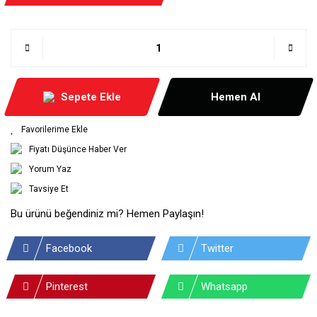
Sepete Ekle
Hemen Al
Fiyatı Düşünce Haber Ver
Yorum Yaz
Tavsiye Et
Bu ürünü beğendiniz mi? Hemen Paylaşın!
Facebook
Twitter
Pinterest
Whatsapp