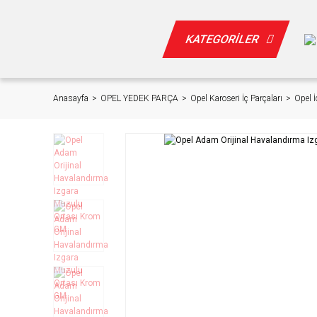
KATEGORİLER
Anasayfa
OPEL YEDEK PARÇA
Opel Karoseri İç Parçaları
Opel İ