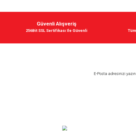
Güvenli Alışveriş
256Bit SSL Sertifikası Ile Güvenli
Tüm