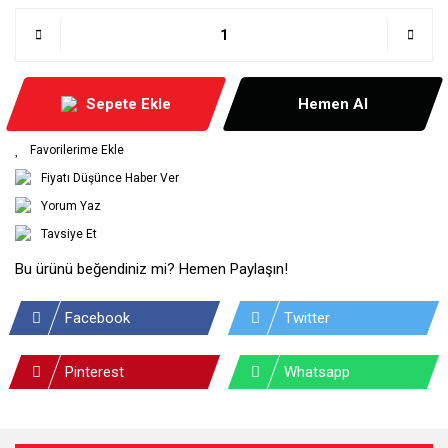
Sepete Ekle
Hemen Al
Fiyatı Düşünce Haber Ver
Yorum Yaz
Tavsiye Et
Bu ürünü beğendiniz mi? Hemen Paylaşın!
Facebook
Twitter
Pinterest
Whatsapp