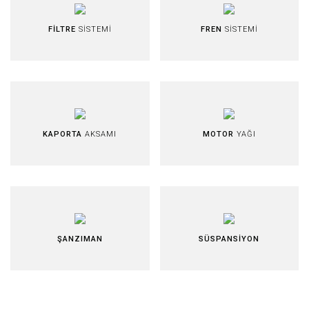
FİLTRE
SİSTEMİ
FREN
SİSTEMİ
KAPORTA
AKSAMI
MOTOR
YAĞI
ŞANZIMAN
SÜSPANSİYON