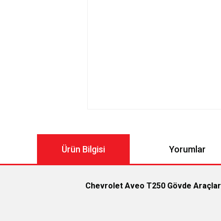
Ürün Bilgisi
Yorumlar
Chevrolet Aveo T250 Gövde Araçlara