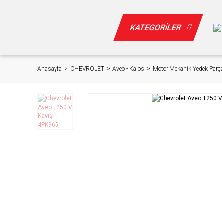
KATEGORİLER
Anasayfa
CHEVROLET
Aveo - Kalos
Motor Mekanik Yedek Parça