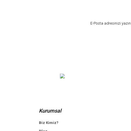
Kurumsal
Biz Kimiz?