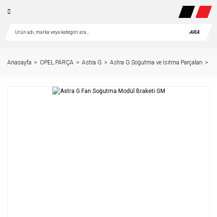
ARA
Anasayfa
OPEL PARÇA
Astra G
Astra G Soğutma ve Isıtma Parçaları
As