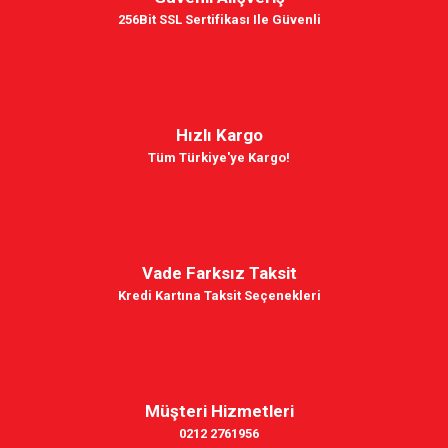
256Bit SSL Sertifikası Ile Güvenli
Hızlı Kargo
Tüm Türkiye'ye Kargo!
Vade Farksız Taksit
Kredi Kartına Taksit Seçenekleri
Müşteri Hizmetleri
0212 2761956