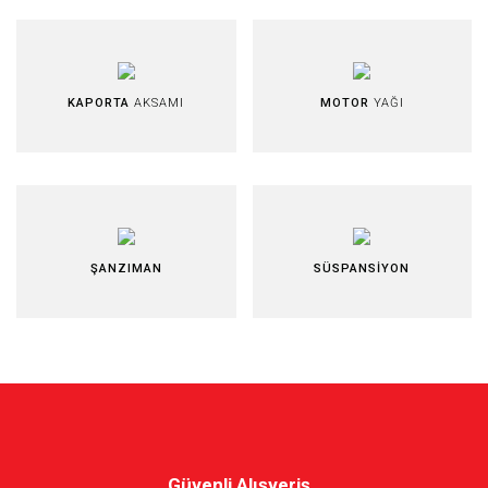
KAPORTA
AKSAMI
MOTOR
YAĞI
ŞANZIMAN
SÜSPANSİYON
Güvenli Alışveriş