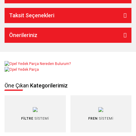
Taksit Seçenekleri
Önerileriniz
Öne Çıkan
Kategorilerimiz
FİLTRE
SİSTEMİ
FREN
SİSTEMİ