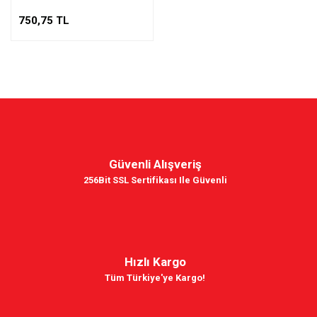
750,75 TL
Güvenli Alışveriş
256Bit SSL Sertifikası Ile Güvenli
Hızlı Kargo
Tüm Türkiye'ye Kargo!