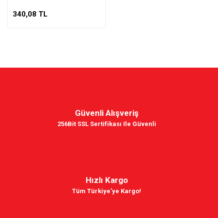
340,08 TL
Güvenli Alışveriş
256Bit SSL Sertifikası Ile Güvenli
Hızlı Kargo
Tüm Türkiye'ye Kargo!