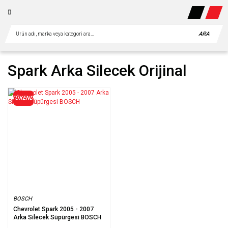
ARA
Spark Arka Silecek Orijinal
TÜKENDİ
BOSCH
Chevrolet Spark 2005 - 2007
Arka Silecek Süpürgesi BOSCH