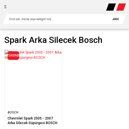
ARA
Spark Arka Silecek Bosch
TÜKENDİ
BOSCH
Chevrolet Spark 2005 - 2007
Arka Silecek Süpürgesi BOSCH