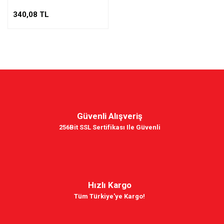
340,08 TL
Güvenli Alışveriş
256Bit SSL Sertifikası Ile Güvenli
Hızlı Kargo
Tüm Türkiye'ye Kargo!