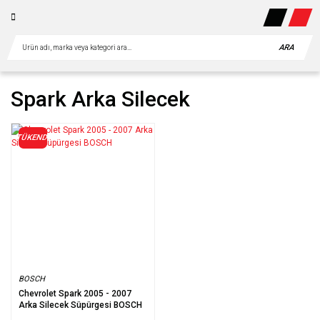
ARA
Spark Arka Silecek
TÜKENDİ
BOSCH
Chevrolet Spark 2005 - 2007
Arka Silecek Süpürgesi BOSCH