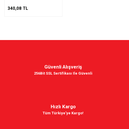
340,08 TL
Güvenli Alışveriş
256Bit SSL Sertifikası Ile Güvenli
Hızlı Kargo
Tüm Türkiye'ye Kargo!