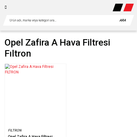
ARA
Opel Zafira A Hava Filtresi
Fıltron
FILTRON
Opel Zafira A Hava Filtresi