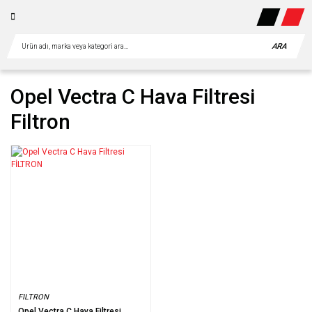
ARA
Opel Vectra C Hava Filtresi
Filtron
FILTRON
Opel Vectra C Hava Filtresi