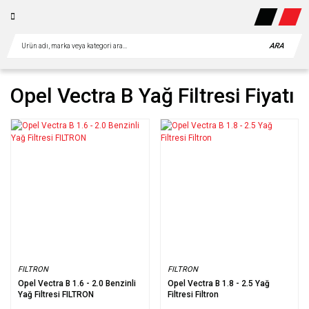
ARA
Opel Vectra B Yağ Filtresi Fiyatı
FILTRON
FILTRON
Opel Vectra B 1.6 - 2.0 Benzinli
Opel Vectra B 1.8 - 2.5 Yağ
Yağ Filtresi FILTRON
Filtresi Filtron