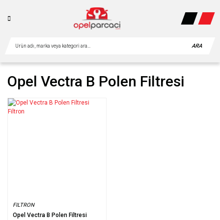
ARA
Opel Vectra B Polen Filtresi
FILTRON
Opel Vectra B Polen Filtresi