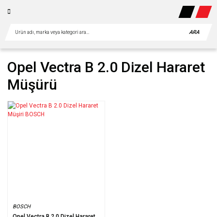
ARA
Opel Vectra B 2.0 Dizel Hararet
Müşürü
BOSCH
Opel Vectra B 2.0 Dizel Hararet