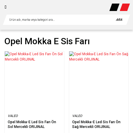
ARA
Opel Mokka E Sis Farı
VALEO
VALEO
Opel Mokka-E Led Sis Farı Ön
Opel Mokka-E Led Sis Farı Ön
Sol Mercekli ORIJINAL
Sağ Mercekli ORIJINAL