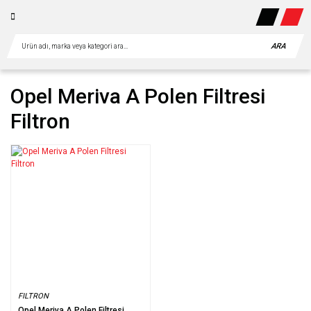
ARA
Opel Meriva A Polen Filtresi
Filtron
FILTRON
Opel Meriva A Polen Filtresi