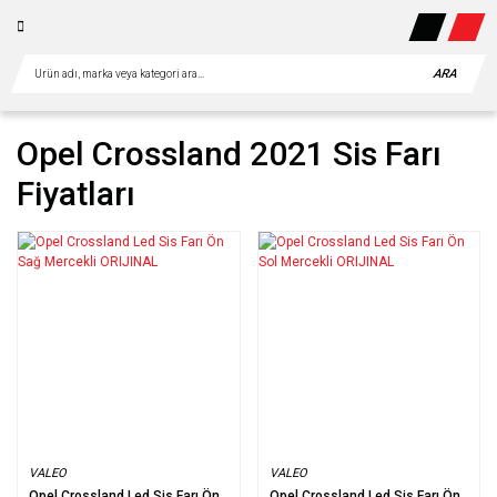
ARA
Opel Crossland 2021 Sis Farı
Fiyatları
VALEO
VALEO
Opel Crossland Led Sis Farı Ön
Opel Crossland Led Sis Farı Ön