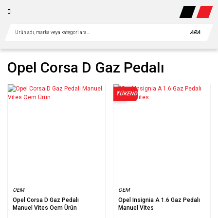
ARA
Opel Corsa D Gaz Pedalı
TÜKENDİ
%50
OEM
OEM
Opel Corsa D Gaz Pedalı
Opel Insignia A 1.6 Gaz Pedalı
Manuel Vites Oem Ürün
Manuel Vites