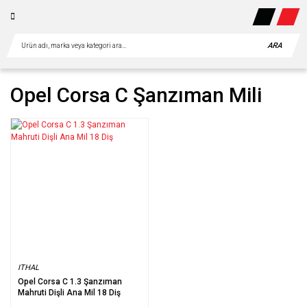
ARA
Opel Corsa C Şanzıman Mili
ITHAL
Opel Corsa C 1.3 Şanzıman
Mahruti Dişli Ana Mil 18 Diş