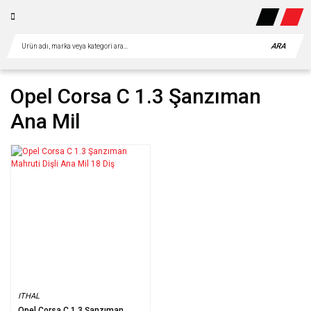
ARA
Opel Corsa C 1.3 Şanzıman
Ana Mil
ITHAL
Opel Corsa C 1.3 Şanzıman