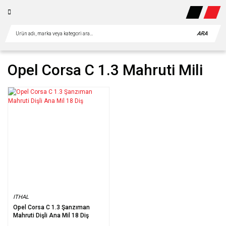
ARA
Opel Corsa C 1.3 Mahruti Mili
ITHAL
Opel Corsa C 1.3 Şanzıman
Mahruti Dişli Ana Mil 18 Diş