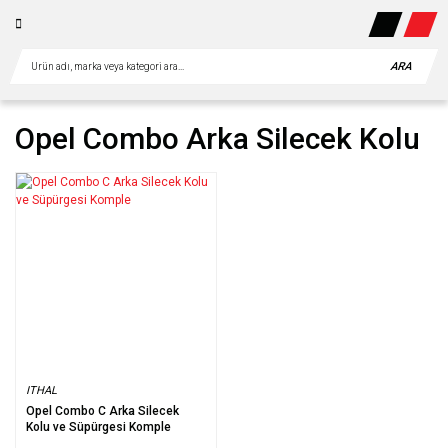
ARA
Opel Combo Arka Silecek Kolu
ITHAL
Opel Combo C Arka Silecek
Kolu ve Süpürgesi Komple