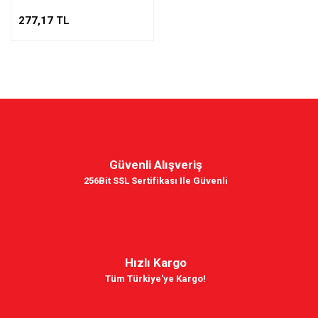
277,17 TL
Güvenli Alışveriş
256Bit SSL Sertifikası Ile Güvenli
Hızlı Kargo
Tüm Türkiye'ye Kargo!