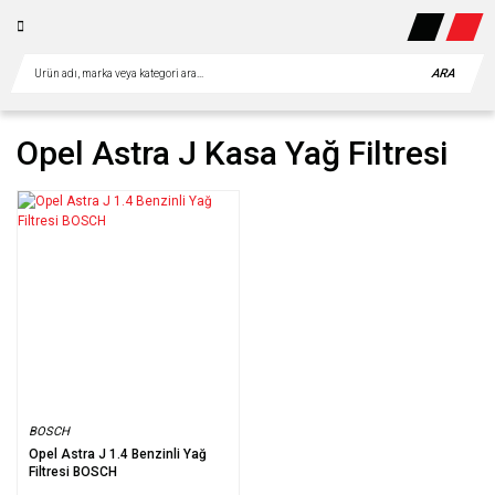
ARA
Opel Astra J Kasa Yağ Filtresi
BOSCH
Opel Astra J 1.4 Benzinli Yağ
Filtresi BOSCH