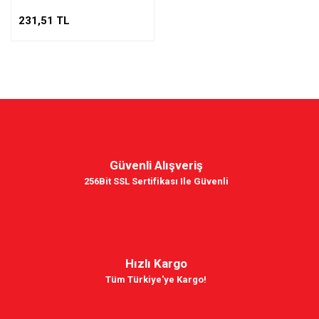
231,51 TL
Güvenli Alışveriş
256Bit SSL Sertifikası Ile Güvenli
Hızlı Kargo
Tüm Türkiye'ye Kargo!