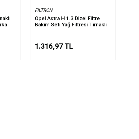
FILTRON
naklı
Opel Astra H 1.3 Dizel Filtre
arka
Bakım Seti Yağ Filtresi Tırnaklı
1.316,97 TL