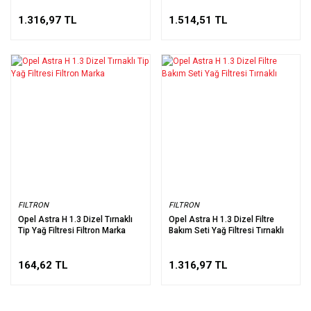
1.316,97 TL
1.514,51 TL
FILTRON
FILTRON
Opel Astra H 1.3 Dizel Tırnaklı
Opel Astra H 1.3 Dizel Filtre
Tip Yağ Filtresi Filtron Marka
Bakım Seti Yağ Filtresi Tırnaklı
164,62 TL
1.316,97 TL