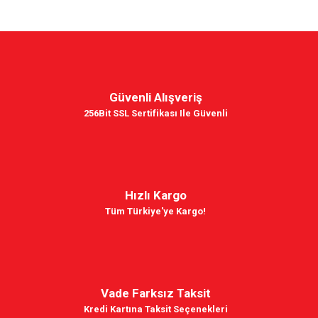
Güvenli Alışveriş
256Bit SSL Sertifikası Ile Güvenli
Hızlı Kargo
Tüm Türkiye'ye Kargo!
Vade Farksız Taksit
Kredi Kartına Taksit Seçenekleri