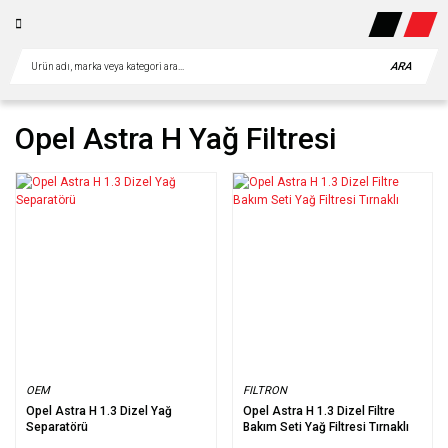
ARA
Opel Astra H Yağ Filtresi
OEM
FILTRON
Opel Astra H 1.3 Dizel Yağ
Opel Astra H 1.3 Dizel Filtre
Separatörü
Bakım Seti Yağ Filtresi Tırnaklı