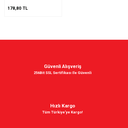
178,80 TL
Güvenli Alışveriş
256Bit SSL Sertifikası Ile Güvenli
Hızlı Kargo
Tüm Türkiye'ye Kargo!