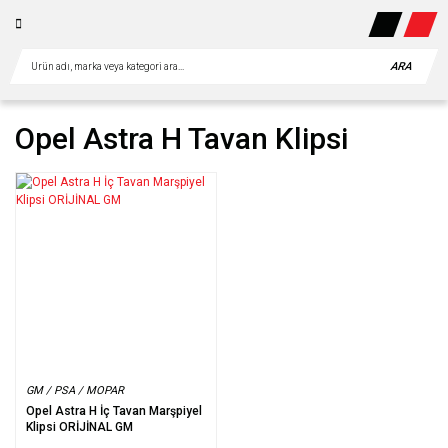
ARA
Opel Astra H Tavan Klipsi
GM / PSA / MOPAR
Opel Astra H İç Tavan Marşpiyel
Klipsi ORİJİNAL GM