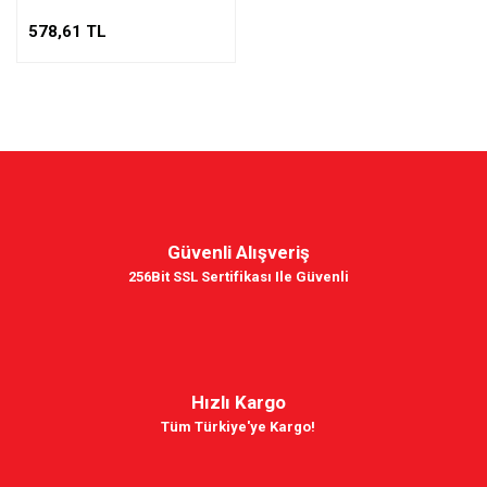
578,61 TL
Güvenli Alışveriş
256Bit SSL Sertifikası Ile Güvenli
Hızlı Kargo
Tüm Türkiye'ye Kargo!