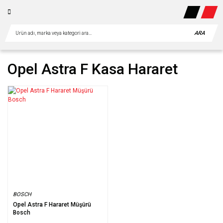
ARA
Opel Astra F Kasa Hararet
BOSCH
Opel Astra F Hararet Müşürü
Bosch