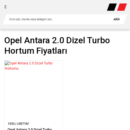
ARA
Opel Antara 2.0 Dizel Turbo
Hortum Fiyatları
YERLI URETIM
Opel Antara 2.0 Dizel Turbo