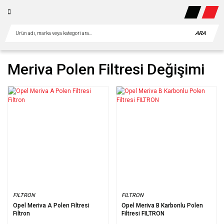
ARA
Meriva Polen Filtresi Değişimi
FILTRON
FILTRON
Opel Meriva A Polen Filtresi
Opel Meriva B Karbonlu Polen
Filtron
Filtresi FILTRON