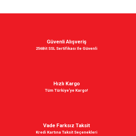
Güvenli Alışveriş
256Bit SSL Sertifikası Ile Güvenli
Hızlı Kargo
Tüm Türkiye'ye Kargo!
Vade Farksız Taksit
Kredi Kartına Taksit Seçenekleri