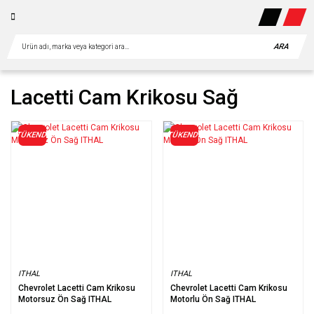
ARA
Lacetti Cam Krikosu Sağ
TÜKENDİ
TÜKENDİ
ITHAL
ITHAL
Chevrolet Lacetti Cam Krikosu
Chevrolet Lacetti Cam Krikosu
Motorsuz Ön Sağ ITHAL
Motorlu Ön Sağ ITHAL