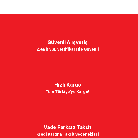
Güvenli Alışveriş
256Bit SSL Sertifikası Ile Güvenli
Hızlı Kargo
Tüm Türkiye'ye Kargo!
Vade Farksız Taksit
Kredi Kartına Taksit Seçenekleri