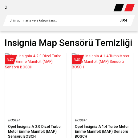
ARA
Insignia Map Sensörü Temizliği
%20
%20
BOSCH
BOSCH
Opel İnsignia A 2.0 Dizel Turbo
Opel İnsignia A 1.4 Turbo Motor
Motor Emme Manifolt (MAP)
Emme Manifolt (MAP) Sensörü
Sensörü BOSCH
BOSCH