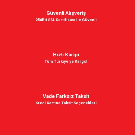
Güvenli Alışveriş
256Bit SSL Sertifikası Ile Güvenli
Hızlı Kargo
Tüm Türkiye'ye Kargo!
Vade Farksız Taksit
Kredi Kartına Taksit Seçenekleri