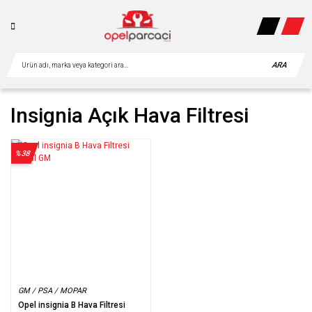
ARA
Insignia Açık Hava Filtresi
%38
GM / PSA / MOPAR
Opel insignia B Hava Filtresi