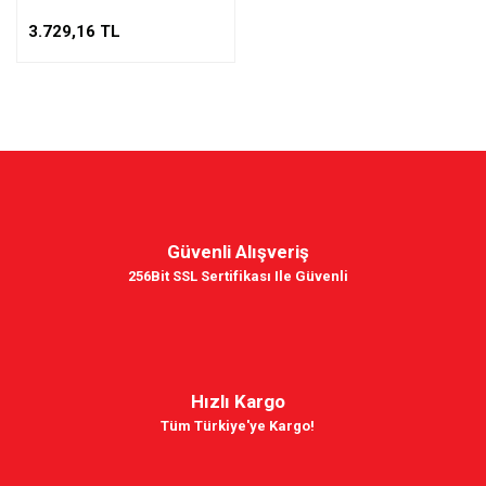
3.729,16 TL
Güvenli Alışveriş
256Bit SSL Sertifikası Ile Güvenli
Hızlı Kargo
Tüm Türkiye'ye Kargo!