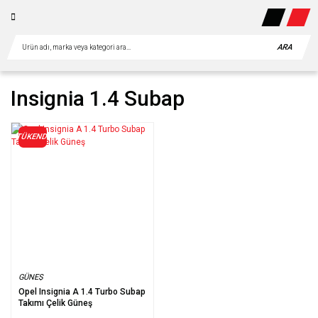
ARA
Insignia 1.4 Subap
TÜKENDİ
GÜNEŞ
Opel Insignia A 1.4 Turbo Subap
Takımı Çelik Güneş